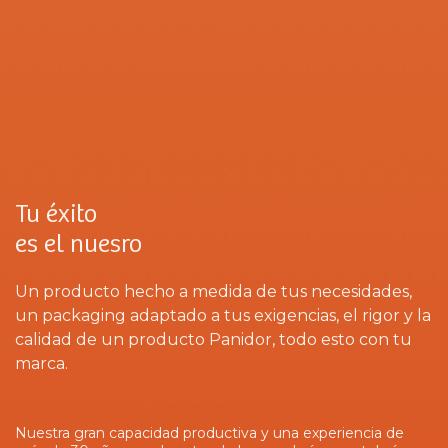
Tu éxito
es el nuesro
Un producto hecho a medida de tus necesidades,
un packaging adaptado a tus exigencias, el rigor y la
calidad de un producto Panidor, todo esto con tu
marca.
Nuestra gran capacidad productiva y una experiencia de