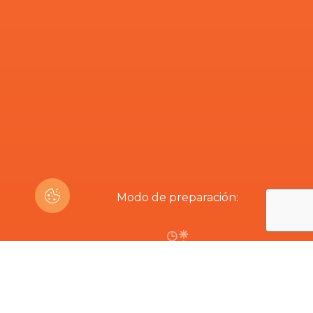
Modo de preparación:
2h30