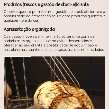
Produtos frescos e
gestão
de stock eficiente
O ponto quente permite uma gestão de stock eficiente e a
possibilidade de oferecer ao seu cliente produtos quentes, a
qualquer hora do dia.
Apresentação organizada
Os nossos móveis permitem, não só ter uma zona de
padaria mais organizada, como evitar desperdícios e
oferecer ao seu cliente a possibilidade de adquirir pão e
pastelaria nas quantidades adaptadas às suas necessidades.