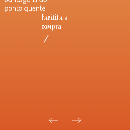
ponto quente
Facilita a
compra