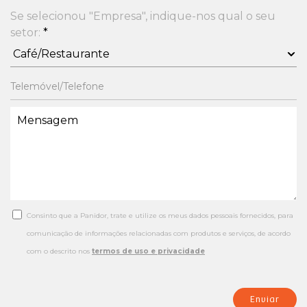
Se selecionou "Empresa", indique-nos qual o seu
setor:
*
Consinto que a Panidor, trate e utilize os meus dados pessoais fornecidos, para
comunicação de informações relacionadas com produtos e serviços, de acordo
com o descrito nos
termos de uso e privacidade
Enviar