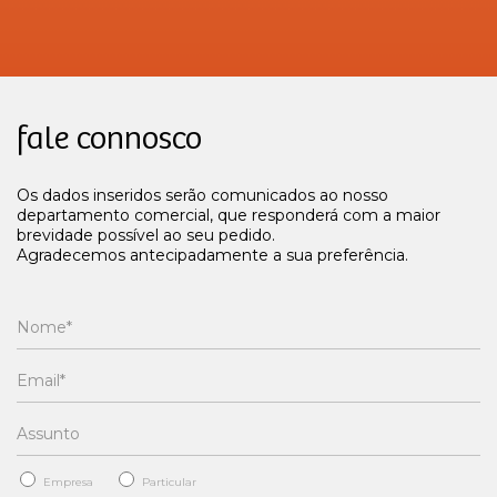
fale connosco
Os dados inseridos serão comunicados ao nosso
departamento comercial, que responderá com a maior
brevidade possível ao seu pedido.
Agradecemos antecipadamente a sua preferência.
Empresa
Particular