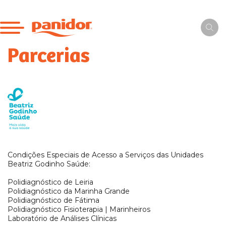
Parcerias
Condições Especiais de Acesso a Serviços das Unidades
Beatriz Godinho Saúde:
Polidiagnóstico de Leiria
Polidiagnóstico da Marinha Grande
Polidiagnóstico de Fátima
Polidiagnóstico Fisioterapia | Marinheiros
Laboratório de Análises Clínicas