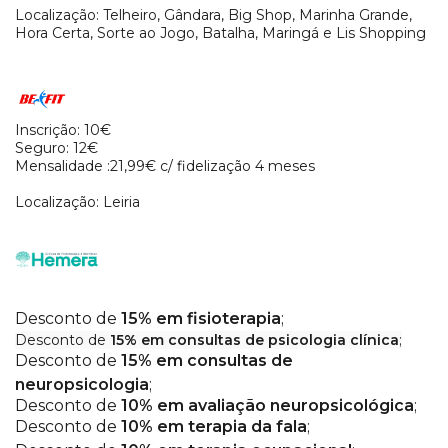
Localização: Telheiro, Gândara, Big Shop, Marinha Grande,
Hora Certa, Sorte ao Jogo, Batalha, Maringá e Lis Shopping
Inscrição: 10€
Seguro: 12€
Mensalidade :21,99€ c/ fidelização 4 meses
Localização: Leiria
Desconto de
15% em fisioterapia
;
Desconto de
15% em consultas de psicologia clínica
;
Desconto de
15% em consultas de
neuropsicologia
;
Desconto de
10% em avaliação neuropsicológica
;
Desconto de
10% em terapia da fala
;