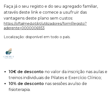
Faça já o seu registo e do seu agregado familiar,
através deste link e comece a usufruir das
vantagens deste plano sem custos:
https://oftalmed.pt/pt/utilizadores/formRegisto?
aderente=0000006933
Localização: disponível em todo o país.
10€ de desconto
no valor da inscrição nas aulas e
treinos individuais de Pilates e Exercício Clínico;
10% de desconto
nas sessões avulso de
fisioterapia.