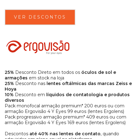
VER DESCONTOS
25%
Desconto Direto em todos os
óculos de sol e
armações
em stock na loja
25%
Desconto nas
lentes oftálmicas das marcas Zeiss e
Hoya
10%
Desconto em
líquidos de contatologia e produtos
diversos
Pack monofocal armação premium* 200 euros ou com
armação Ergovisão 4 Y Eyes 99 euros (lentes Ergolens)
Pack progressivo armação premium* 409 euros ou com
armação Ergovisão 4 Y Eyes 169 euros (lentes Ergolens)
Descontos
até 40% nas lentes de contato
, quando