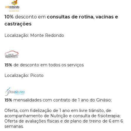
10%
desconto
em
consultas de rotina, vacinas e
castrações
Localização: Monte Redondo
15%
de desconto em todos os serviços
Localização: Picoto
15%
mensalidades com contrato de 1 ano do Ginásio;
Oferta, com fidelização de 1 ano em livre trânsito, de
acompanhamento de Nutrição e consulta de fisioterapia;
Oferta de avaliações físicas e de plano de treino de 6 em 6
semanas.