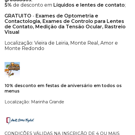
5%
de desconto em
Líquidos e lentes de contato
;
GRATUITO
-
Exames de Optometria e
Contactologia, Exames de Controlo para Lentes
de Contato, Medição da Tensão Ocular, Rastreio
Visual
Localização: Vieira de Leiria, Monte Real, Amor e
Monte Redondo
10% desconto em festas de aniversário em todos os
menus
Localização: Marinha Grande
CONDIÇÕES VÁLIDAS NA INSCRIÇÃO DE 4 OU MAIS