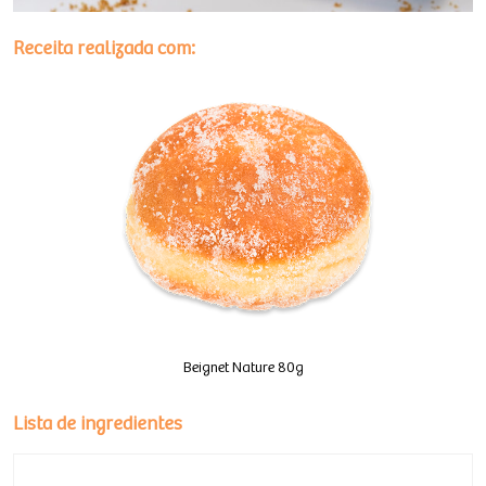
Receita realizada com:
Beignet Nature 80g
Lista de ingredientes