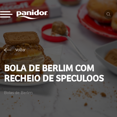
Voltar
BOLA DE BERLIM COM
RECHEIO DE SPECULOOS
Bolas de Berlim