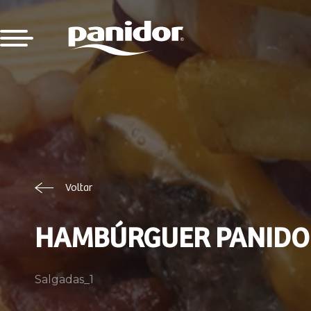
Voltar
HAMBÚRGUER PANIDO
Salgadas_1