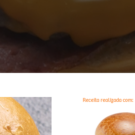
Receita realizada com: