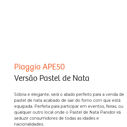
Piaggio APE50
Versão Pastel de Nata
Sóbria e elegante, será o aliado perfeito para a venda de
pastel de nata acabado de sair do forno com que está
equipada. Perfeita para participar em eventos, feiras, ou
qualquer outro local onde o Pastel de Nata Panidor irá
seduzir consumidores de todas as idades e
nacionalidades.