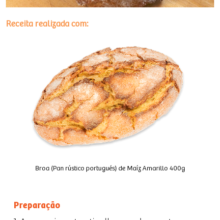
Receita realizada com:
Broa (Pan rústico portugués) de Maíz Amarillo 400g
Preparação