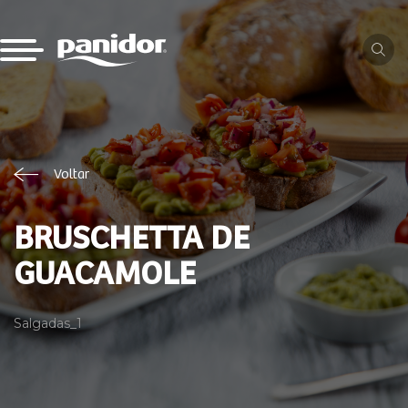
Voltar
BRUSCHETTA DE
GUACAMOLE
Salgadas_1