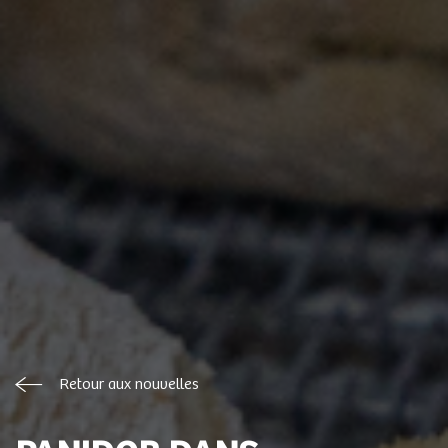
Retour aux nouvelles