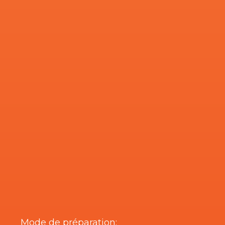
Mode de préparation: