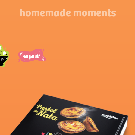
homemade moments