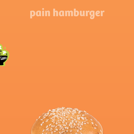
pain hamburger