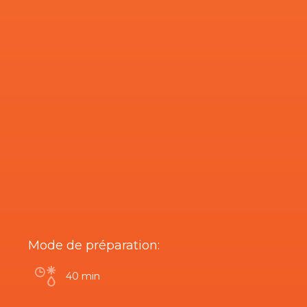
Mode de préparation:
40 min