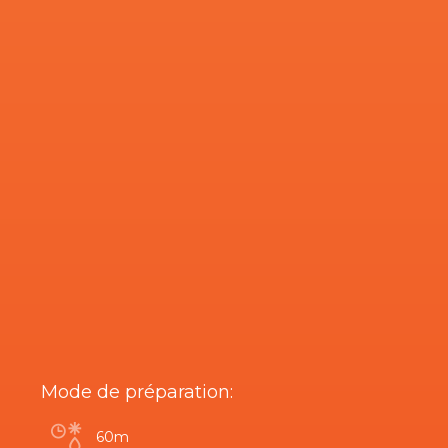
Mode de préparation:
60m