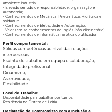
ambiente industrial;
- Elevado sentido de responsabilidade, organização e
autonomia;
- Conhecimentos de Mecânica, Pneumática, Hidráulica e
soldadura;
- Conhecimentos de Eletricidade e Automação;
- Valorizam-se conhecimentos de Inglês (não eliminatório);
- Conhecimentos de informática na ótica do utilizador;
Perfil comportamental :
Sólidas competências ao nível das relações
interpessoais;
Espírito de trabalho em equipa e colaboração;
Integridade profissional
Dinamismo;
Assertividade;
Flexibilidade
Local de Trabalho:
Disponibilidade para trabalhar por turnos;
Residência no Distrito de Leiria
Declaração de Compromisso com a Inclusão e