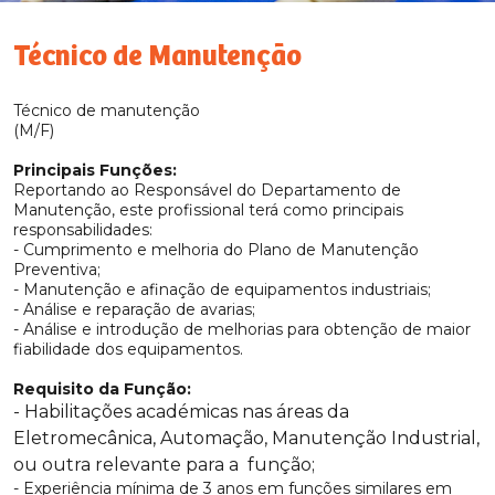
Técnico de Manutenção
Técnico de manutenção
(M/F)
Principais Funções:
Reportando ao Responsável do Departamento de
Manutenção, este profissional terá como principais
responsabilidades:
- Cumprimento e melhoria do Plano de Manutenção
Preventiva;
- Manutenção e afinação de equipamentos industriais;
- Análise e reparação de avarias;
- Análise e introdução de melhorias para obtenção de maior
fiabilidade dos equipamentos.
Requisito da Função:
- Habilitações académicas nas áreas da
Eletromecânica, Automação, Manutenção Industrial,
ou outra relevante para a função;
- Experiência mínima de 3 anos em funções similares em