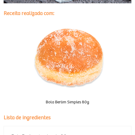
Receita realizada com:
Bola Berlim Simples 80g
Lista de ingredientes