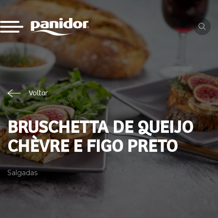
Voltar
BRUSCHETTA DE QUEIJO
CHÈVRE E FIGO PRETO
Salgadas