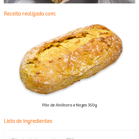
Receita realizada com:
Pão de Abóbora e Nozes 350g
Lista de ingredientes