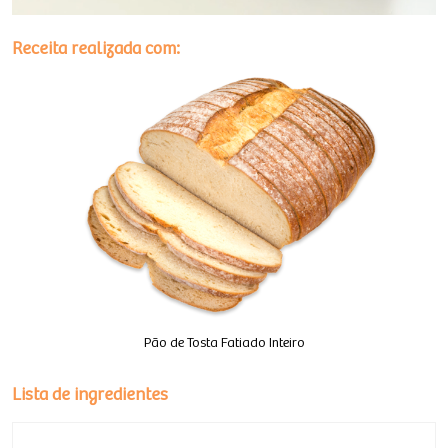
Receita realizada com:
Pão de Tosta Fatiado Inteiro
Lista de ingredientes