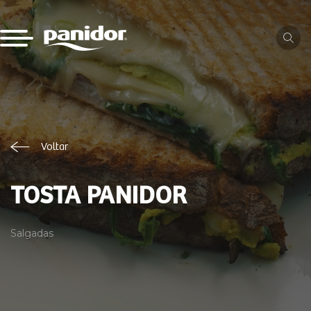
Voltar
TOSTA PANIDOR
Salgadas