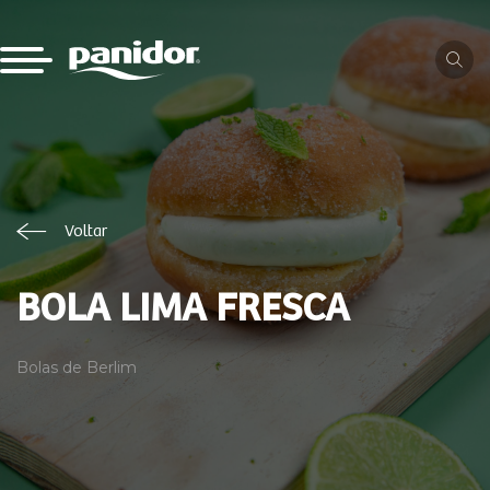
Voltar
BOLA LIMA FRESCA
Bolas de Berlim