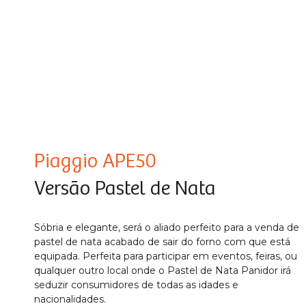
Piaggio APE50
Versão Pastel de Nata
Sóbria e elegante, será o aliado perfeito para a venda de
pastel de nata acabado de sair do forno com que está
equipada. Perfeita para participar em eventos, feiras, ou
qualquer outro local onde o Pastel de Nata Panidor irá
seduzir consumidores de todas as idades e
nacionalidades.