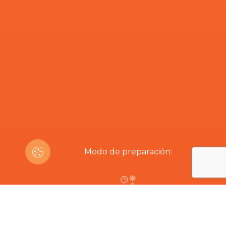
Modo de preparación:
2-3h