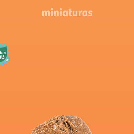
miniaturas