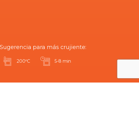
Sugerencia para más crujiente:
200ºC
5-8 min