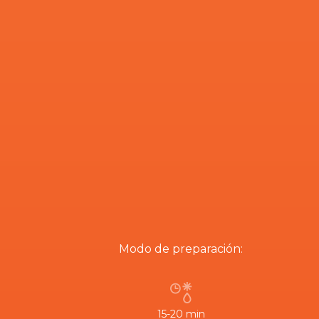
Modo de preparación:
15-20 min