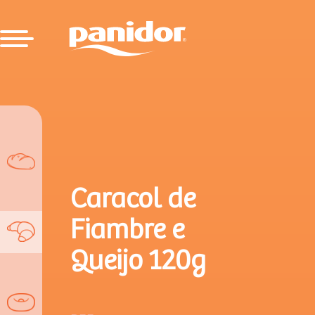
Caracol de
Fiambre e
Queijo 120g