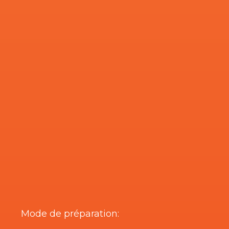
Mode de préparation: