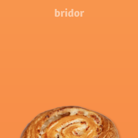
bridor