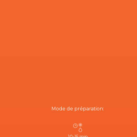
Mode de préparation:
10-15 min