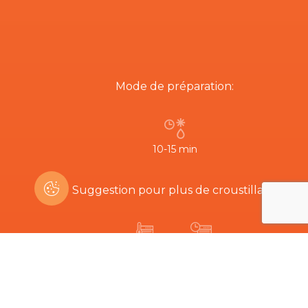
Mode de préparation:
10-15 min
Suggestion pour plus de croustillant:
200ºC
5-8 min