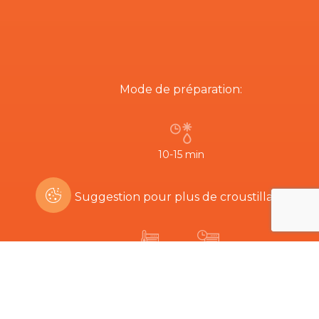
Mode de préparation:
10-15 min
Suggestion pour plus de croustillant:
200ºC
5-8 min