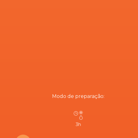
Modo de preparação:
3h