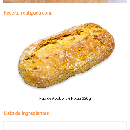
Receita realizada com:
Pão de Abóbora e Nozes 350g
Lista de ingredientes