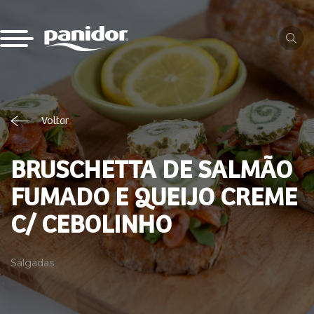
Voltar
BRUSCHETTA DE SALMÃO
FUMADO E QUEIJO CREME
C/ CEBOLINHO
Salgadas