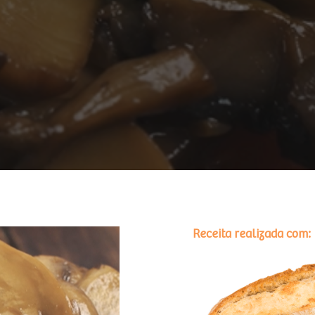
Receita realizada com: