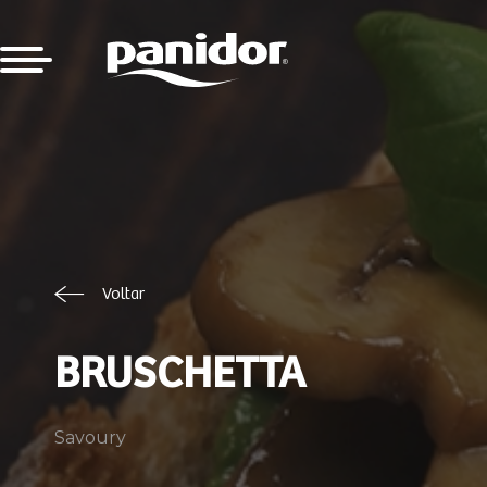
Voltar
BRUSCHETTA
Savoury