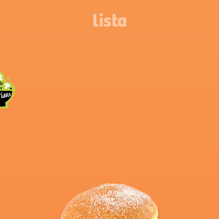
lista