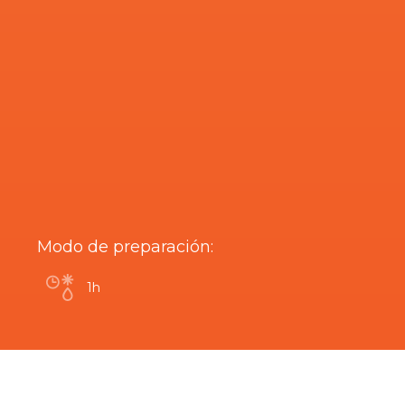
Modo de preparación:
1h