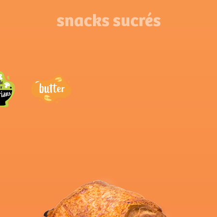
snacks sucrés