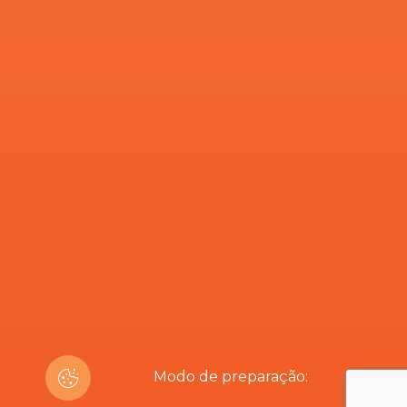
Modo de preparação: