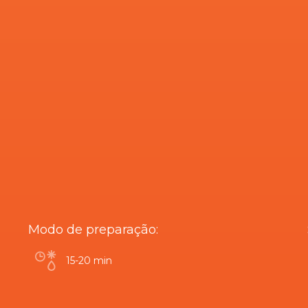
Modo de preparação:
15-20 min