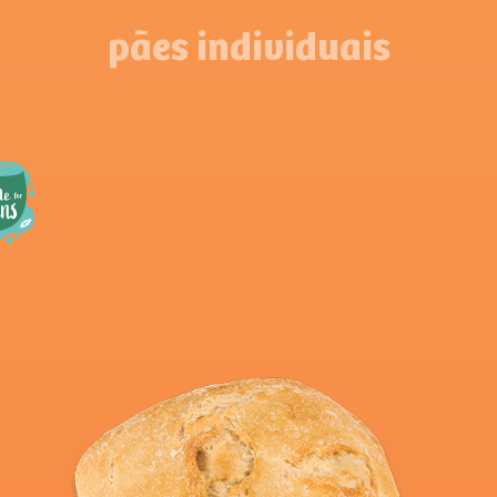
pães individuais