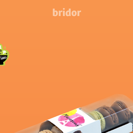
bridor