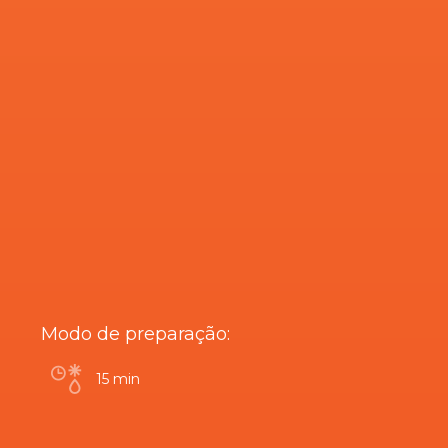
Modo de preparação:
15 min